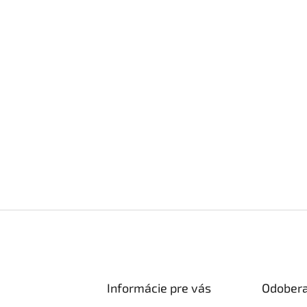
Informácie pre vás
Odobera