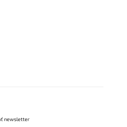
ť newsletter