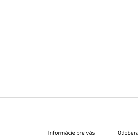
Informácie pre vás
Odobera