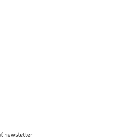
ť newsletter