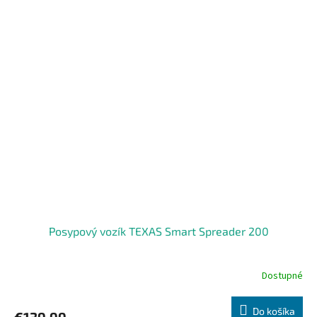
Posypový vozík TEXAS Smart Spreader 200
Dostupné
Do košíka