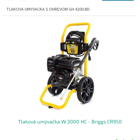
TLAKOVA UMYVACKA S OHREVOM GH 4200 BD
Tlaková umývačka W 3000 HC - Briggs CR950