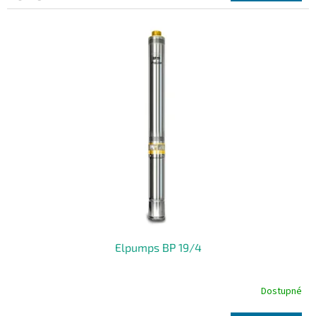
Elpumps BP 19/4
Dostupné