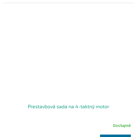
Prestavbová sada na 4-taktný motor
Dostupné