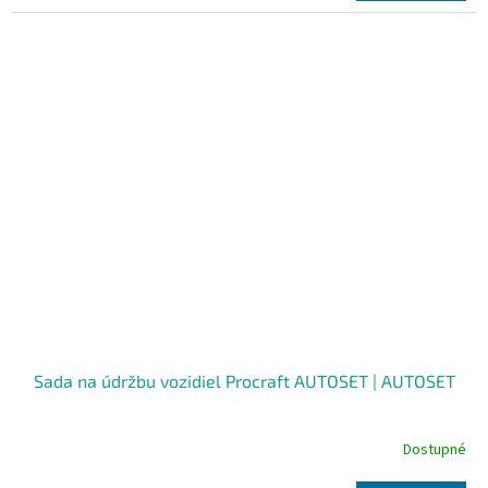
Sada na údržbu vozidiel Procraft AUTOSET | AUTOSET
Dostupné