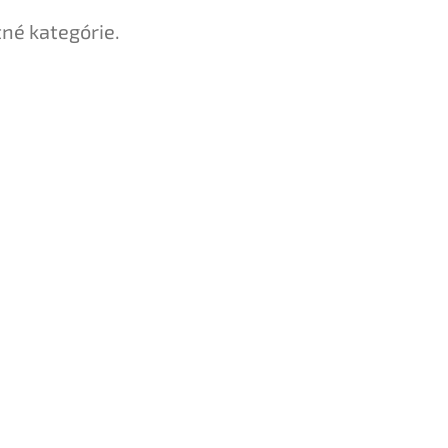
tné kategórie.