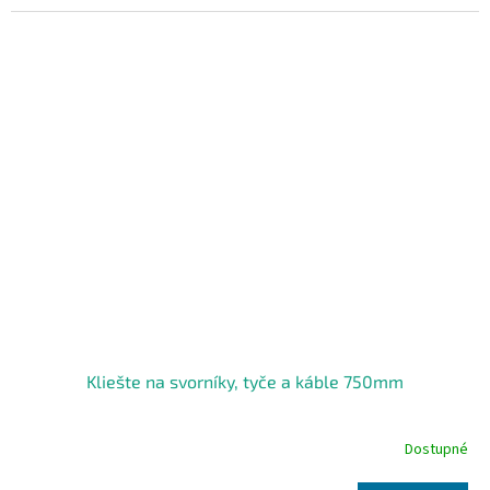
Kliešte na svorníky, tyče a káble 750mm
Dostupné