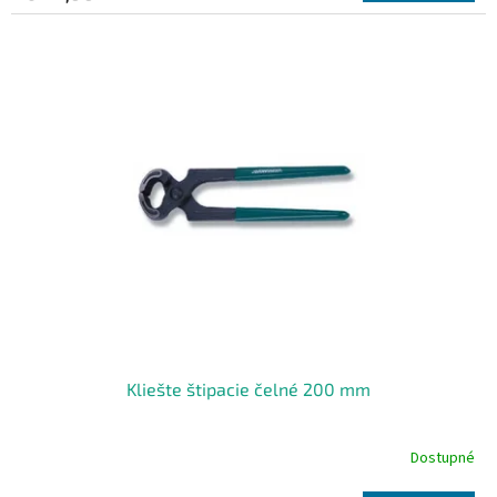
Kliešte štipacie čelné 200 mm
Dostupné