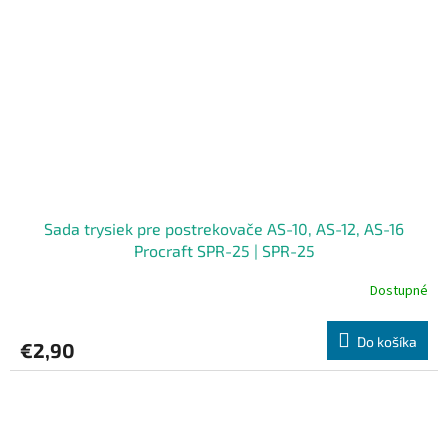
Sada trysiek pre postrekovače AS-10, AS-12, AS-16
Procraft SPR-25 | SPR-25
Dostupné
Do košíka
€2,90