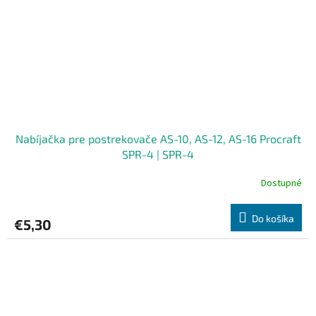
Nabíjačka pre postrekovače AS-10, AS-12, AS-16 Procraft
SPR-4 | SPR-4
Dostupné
Do košíka
€5,30