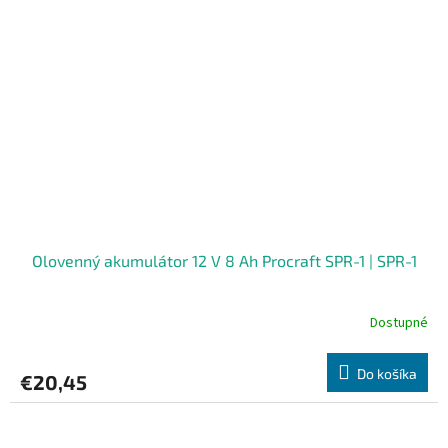
Olovenný akumulátor 12 V 8 Ah Procraft SPR-1 | SPR-1
Dostupné
Do košíka
€20,45