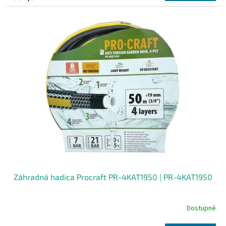
Záhradná hadica Procraft PR-4KAT1950 | PR-4KAT1950
Dostupné