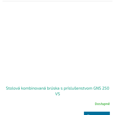
Stolová kombinovaná brúska s príslušenstvom GNS 250
VS
Dostupné