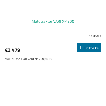
Malotraktor VARI XP 200
Na dotaz
Do košíka
€2 479
MALOTRAKTOR VARI XP 200 pr. 80