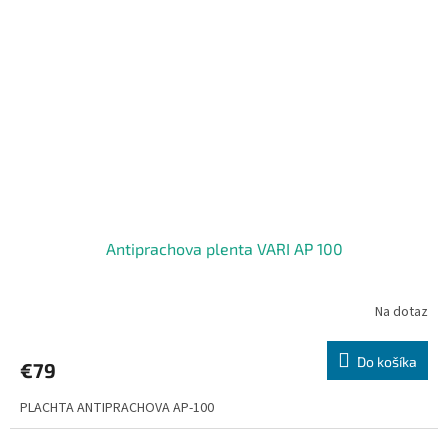
Antiprachova plenta VARI AP 100
Na dotaz
Do košíka
€79
PLACHTA ANTIPRACHOVA AP-100