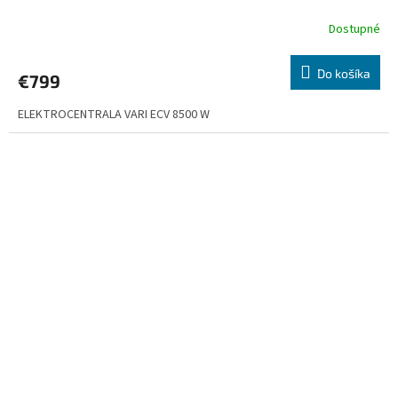
Dostupné
Do košíka
€799
ELEKTROCENTRALA VARI ECV 8500 W