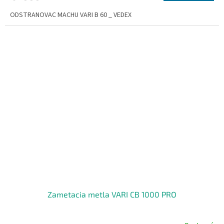
ODSTRANOVAC MACHU VARI B 60 _ VEDEX
Zametacia metla VARI CB 1000 PRO