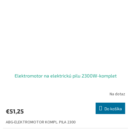
Elektromotor na elektrickú pilu 2300W-komplet
Na dotaz
Do košíka
€51,25
ABG-ELEKTROMOTOR KOMPL. PILA 2300