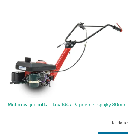
Motorová jednotka Jikov 1447DV priemer spojky 80mm
Na dotaz