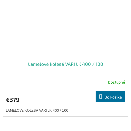
Lamelové kolesá VARI LK 400 / 100
Dostupné
Do košíka
€379
LAMELOVE KOLESA VARI LK 400 / 100