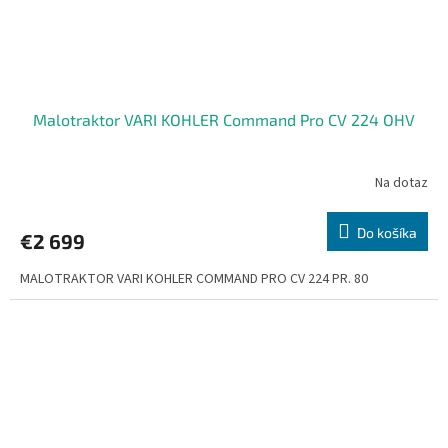
Malotraktor VARI KOHLER Command Pro CV 224 OHV
Na dotaz
Do košíka
€2 699
MALOTRAKTOR VARI KOHLER COMMAND PRO CV 224 PR. 80