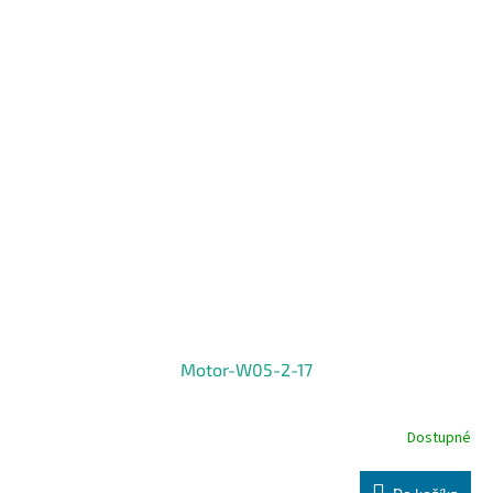
Motor-W05-2-17
Dostupné