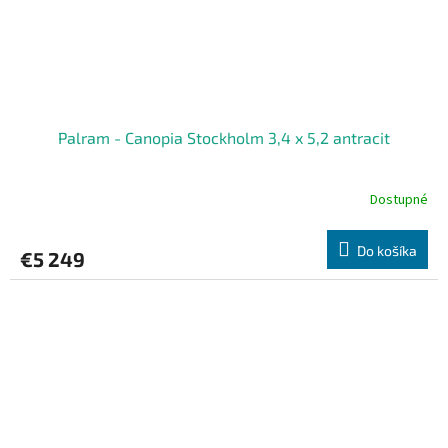
Palram - Canopia Stockholm 3,4 x 5,2 antracit
Dostupné
Do košíka
€5 249