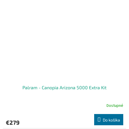
Palram - Canopia Arizona 5000 Extra Kit
Dostupné
Do košíka
€279