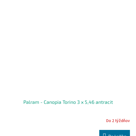
Palram - Canopia Torino 3 x 5,46 antracit
Do 2 týždňov