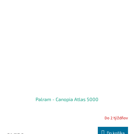
Palram - Canopia Atlas 5000
Do 2 týždňov
Do košíka