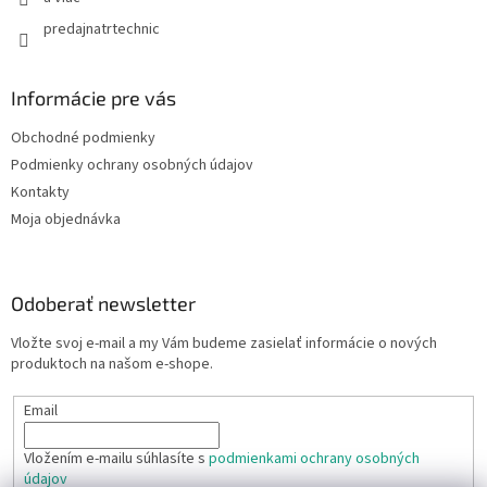
predajnatrtechnic
Informácie pre vás
Obchodné podmienky
Podmienky ochrany osobných údajov
Kontakty
Moja objednávka
Odoberať newsletter
Vložte svoj e-mail a my Vám budeme zasielať informácie o nových
produktoch na našom e-shope.
Email
Vložením e-mailu súhlasíte s
podmienkami ochrany osobných
údajov