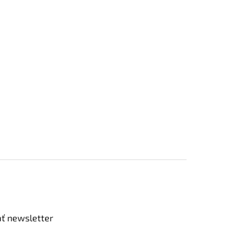
ť newsletter