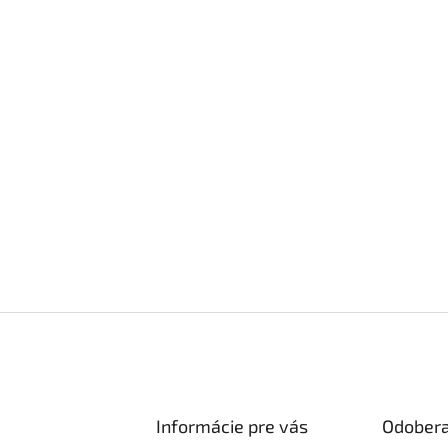
Informácie pre vás
Odobera