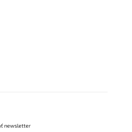
ť newsletter