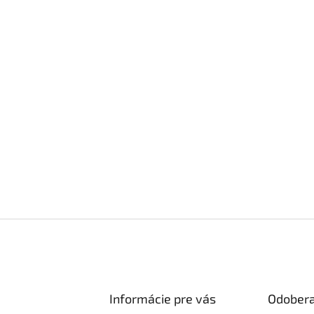
Informácie pre vás
Odobera