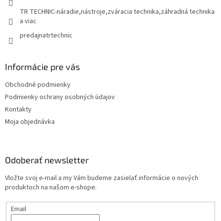
TR TECHNIC-náradie,nástroje,zváracia technika,záhradná technika
a viac
predajnatrtechnic
Informácie pre vás
Obchodné podmienky
Podmienky ochrany osobných údajov
Kontakty
Moja objednávka
Odoberať newsletter
Vložte svoj e-mail a my Vám budeme zasielať informácie o nových
produktoch na našom e-shope.
Email