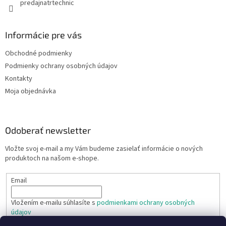
predajnatrtechnic
Informácie pre vás
Obchodné podmienky
Podmienky ochrany osobných údajov
Kontakty
Moja objednávka
Odoberať newsletter
Vložte svoj e-mail a my Vám budeme zasielať informácie o nových
produktoch na našom e-shope.
Email
Vložením e-mailu súhlasíte s
podmienkami ochrany osobných
údajov