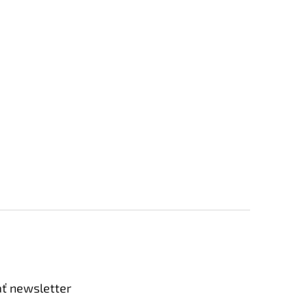
ť newsletter