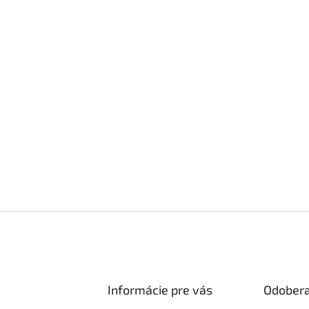
Informácie pre vás
Odobera