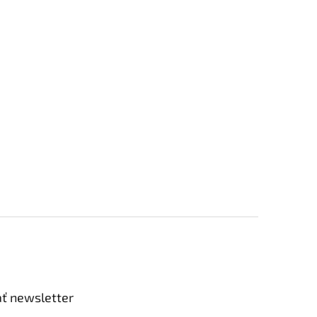
ť newsletter