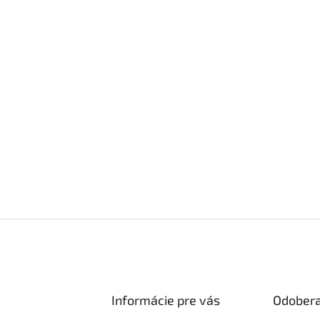
Informácie pre vás
Odobera